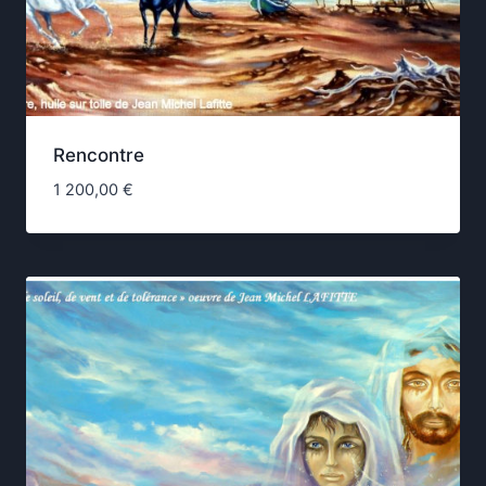
Rencontre
1 200,00
€