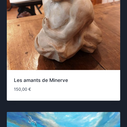
Les amants de Minerve
150,00
€