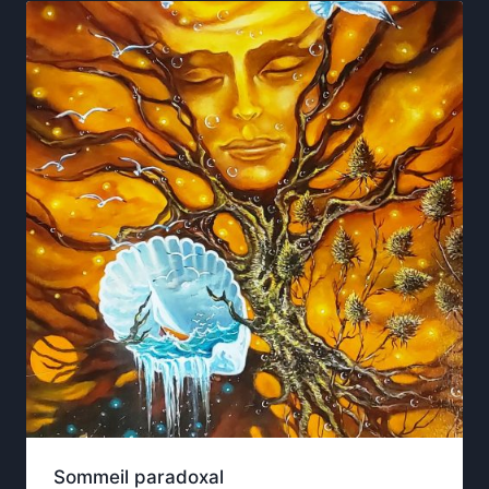
Sommeil paradoxal