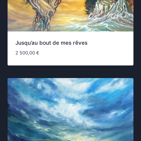
Jusqu’au bout de mes rêves
2 500,00
€