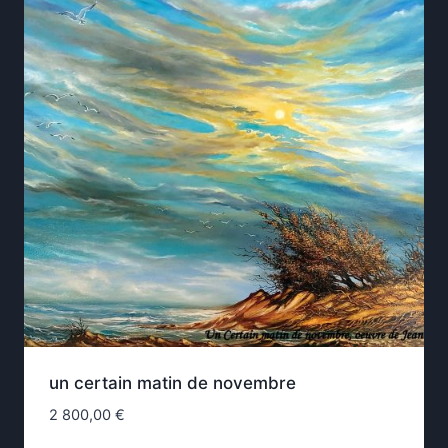
un certain matin de novembre
2 800,00
€