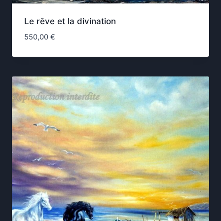
Le rêve et la divination
550,00
€