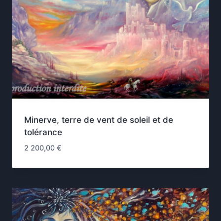
Minerve, terre de vent de soleil et de
tolérance
2 200,00
€