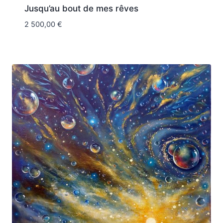
Jusqu’au bout de mes rêves
2 500,00
€