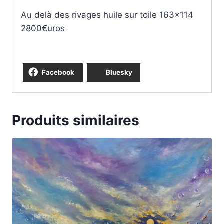
Au delà des rivages huile sur toile 163×114
2800€uros
Facebook
Bluesky
Produits similaires