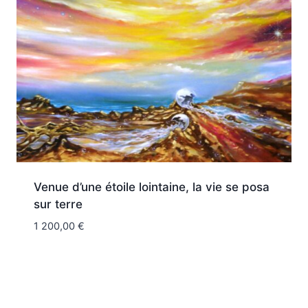
Venue d’une étoile lointaine, la vie se posa
sur terre
1 200,00
€