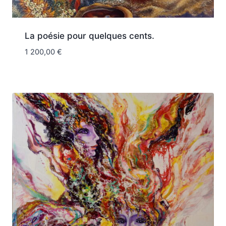
La poésie pour quelques cents.
1 200,00
€