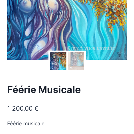
Féérie Musicale
1 200,00
€
Féérie musicale