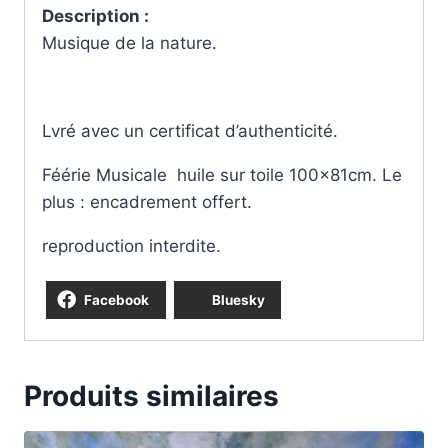
Description :
Musique de la nature.
Lvré avec un certificat d’authenticité.
Féérie Musicale huile sur toile 100x81cm. Le
plus : encadrement offert.
reproduction interdite.
Facebook
Bluesky
Produits similaires