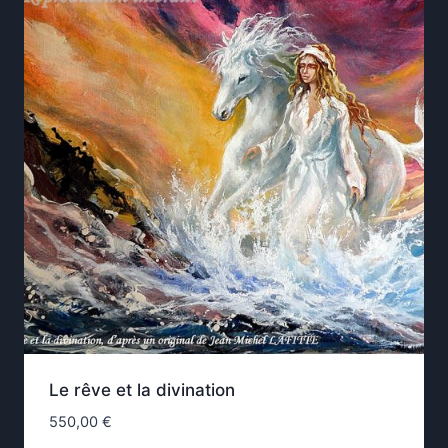
Le rêve et la divination
550,00
€