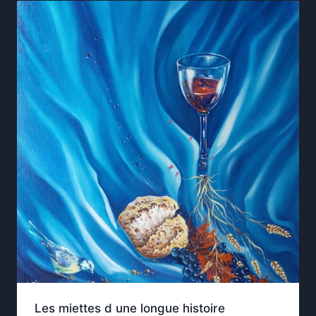
Les miettes d une longue histoire