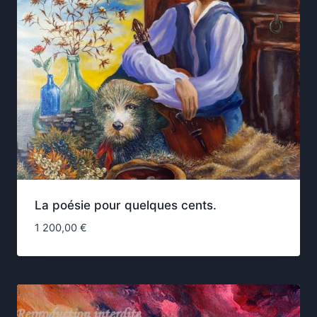
La poésie pour quelques cents.
1 200,00
€