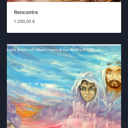
Rencontre
1 200,00
€