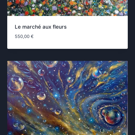
Le marché aux fleurs
550,00
€