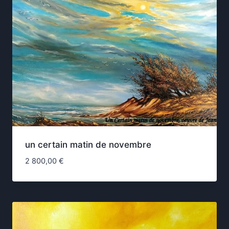
un certain matin de novembre
2 800,00
€