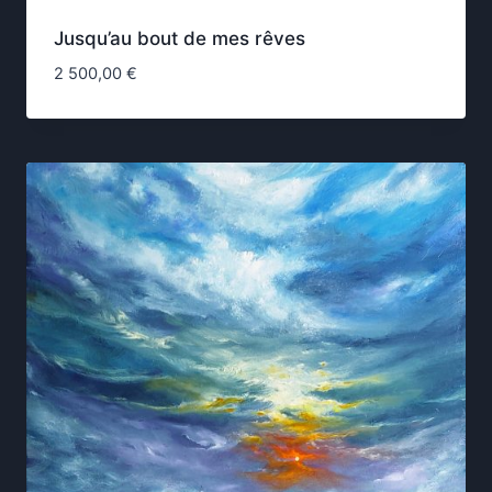
Jusqu’au bout de mes rêves
2 500,00
€