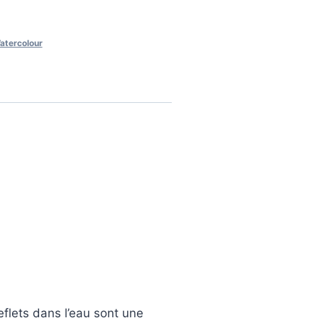
atercolour
flets dans l’eau sont une