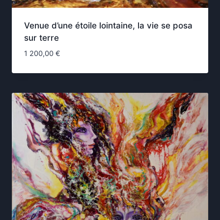
Venue d’une étoile lointaine, la vie se posa
sur terre
1 200,00
€