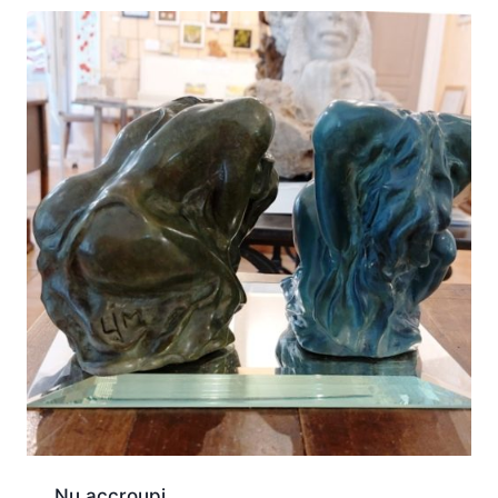
Nu accroupi