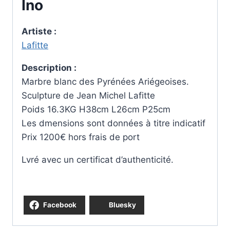
Ino
Artiste :
Lafitte
Description :
Marbre blanc des Pyrénées Ariégeoises.
Sculpture de Jean Michel Lafitte
Poids 16.3KG H38cm L26cm P25cm
Les dmensions sont données à titre indicatif
Prix 1200€ hors frais de port
Lvré avec un certificat d’authenticité.
Facebook
Bluesky