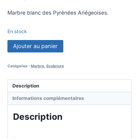
Marbre blanc des Pyrénées Ariégeoises.
En stock
quantité
Ajouter au panier
de
Ino
Catégories :
Marbre
,
Sculpture
Description
Informations complémentaires
Description