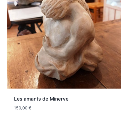
Les amants de Minerve
150,00
€