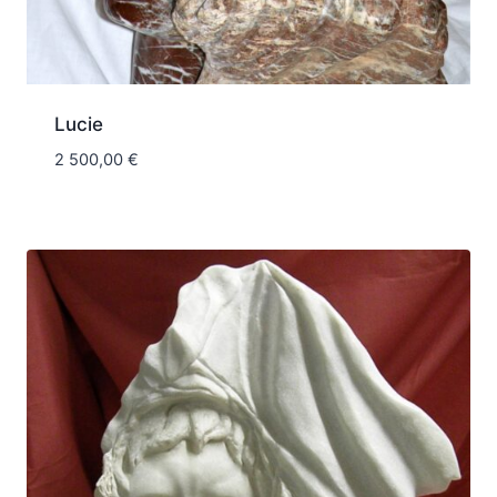
Lucie
2 500,00
€