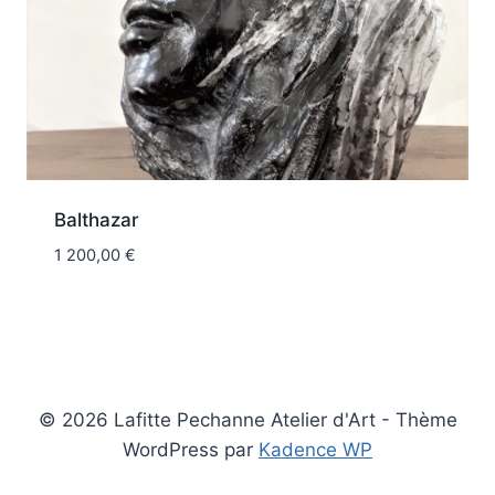
Balthazar
1 200,00
€
© 2026 Lafitte Pechanne Atelier d'Art - Thème
WordPress par
Kadence WP