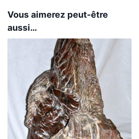
Vous aimerez peut-être
aussi…