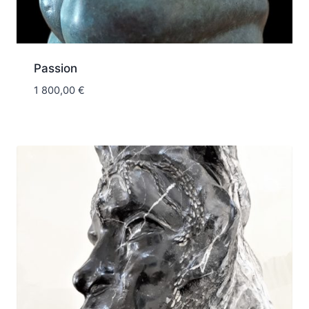
Passion
1 800,00
€