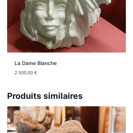
La Dame Blanche
2 500,00
€
Produits similaires