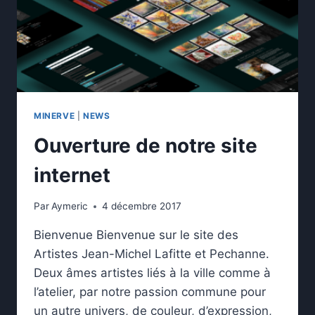
MINERVE
|
NEWS
Ouverture de notre site
internet
Par
Aymeric
4 décembre 2017
Bienvenue Bienvenue sur le site des
Artistes Jean-Michel Lafitte et Pechanne.
Deux âmes artistes liés à la ville comme à
l’atelier, par notre passion commune pour
un autre univers, de couleur, d’expression,