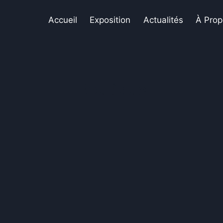
Accueil
Exposition
Actualités
À Prop
Boutique