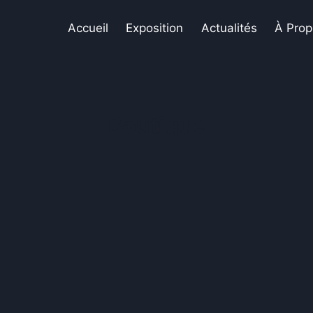
Accueil
Exposition
Actualités
À Prop
Boutique