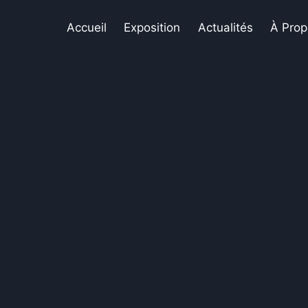
Accueil
Exposition
Actualités
À Prop
Boutique