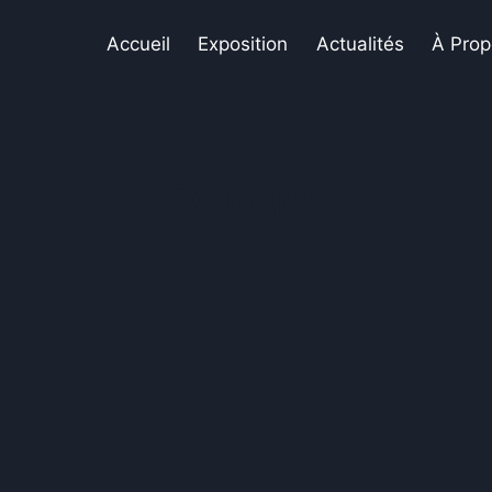
Accueil
Exposition
Actualités
À Prop
Boutique