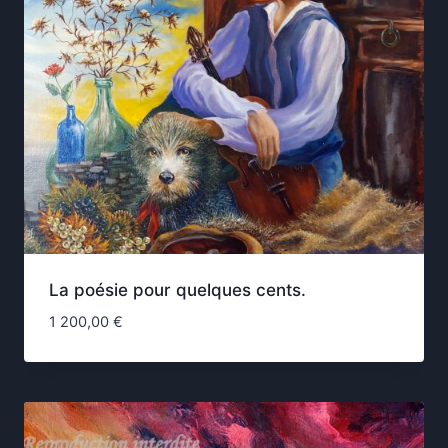
La poésie pour quelques cents.
1 200,00
€