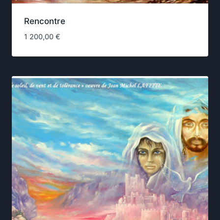
Rencontre
1 200,00
€