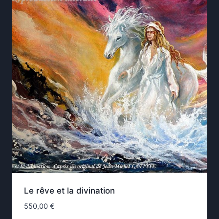
Le rêve et la divination
550,00
€