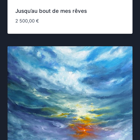
Jusqu’au bout de mes rêves
2 500,00
€