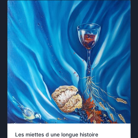
Les miettes d une longue histoire