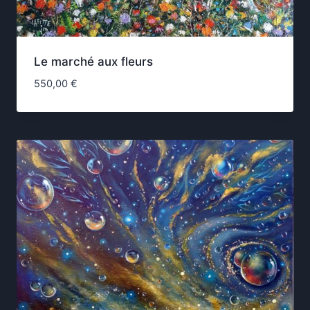
Le marché aux fleurs
550,00
€