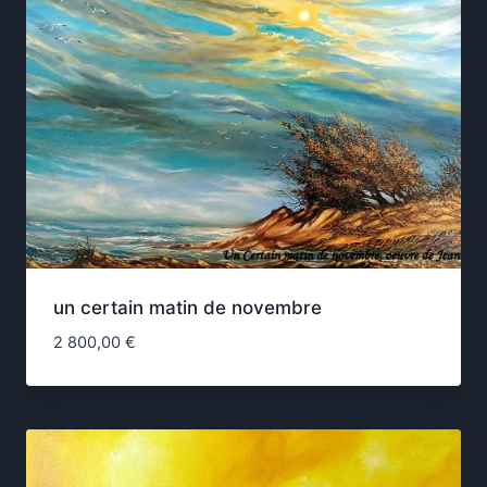
un certain matin de novembre
2 800,00
€