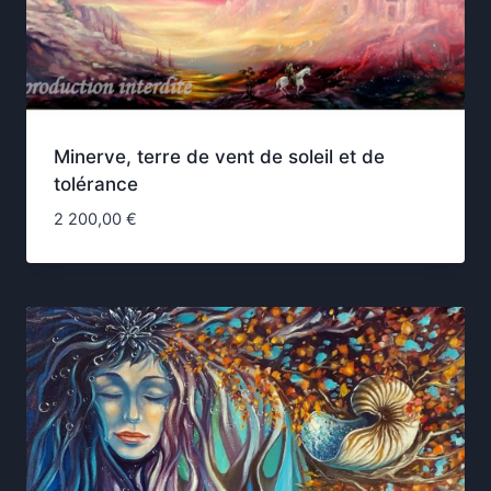
Minerve, terre de vent de soleil et de
tolérance
2 200,00
€