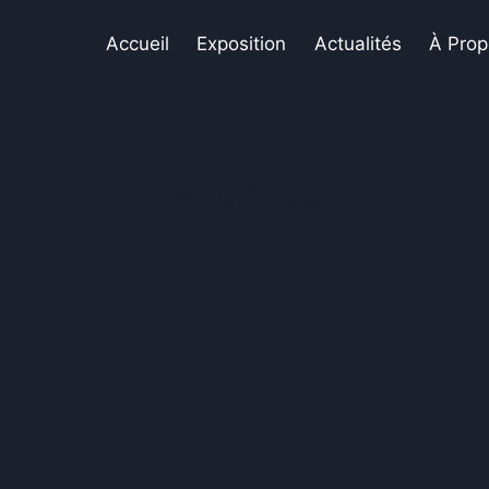
Accueil
Exposition
Actualités
À Prop
Boutique