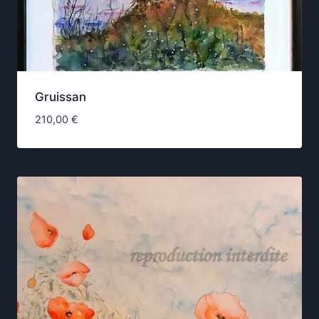
Gruissan
210,00
€