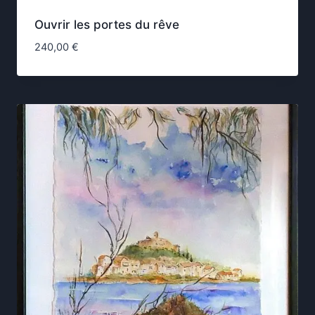
Ouvrir les portes du rêve
240,00
€