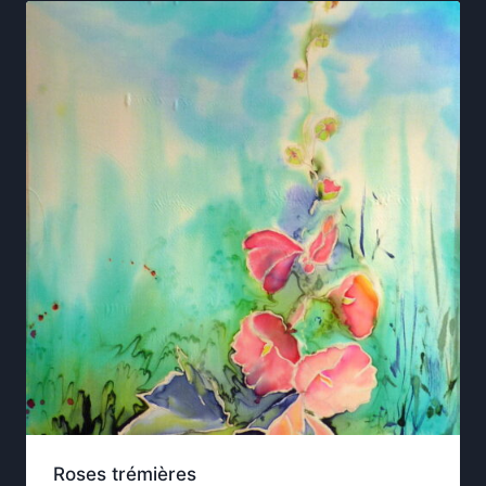
Roses trémières