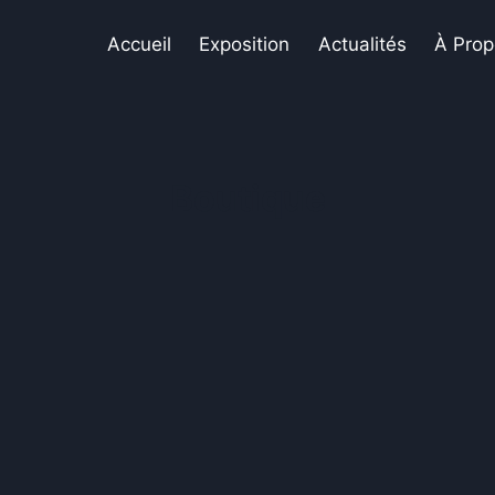
Accueil
Exposition
Actualités
À Prop
Boutique