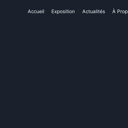
Accueil
Exposition
Actualités
À Prop
Boutique