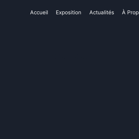
Accueil
Exposition
Actualités
À Prop
Boutique