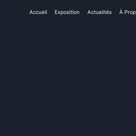
Accueil
Exposition
Actualités
À Prop
Boutique