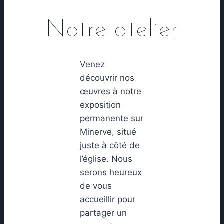
Notre atelier
Venez
découvrir nos
œuvres à notre
exposition
permanente sur
Minerve, situé
juste à côté de
l’église. Nous
serons heureux
de vous
accueillir pour
partager un