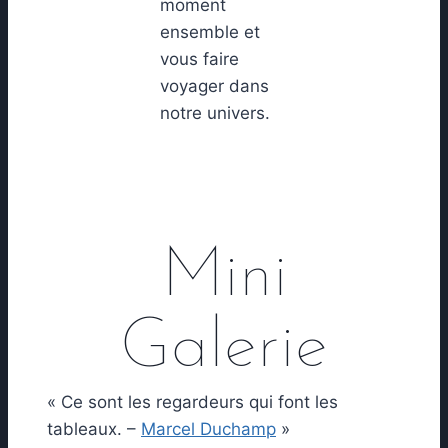
moment
ensemble et
vous faire
voyager dans
notre univers.
Mini
Galerie
« Ce sont les regardeurs qui font les
tableaux. –
Marcel Duchamp
»