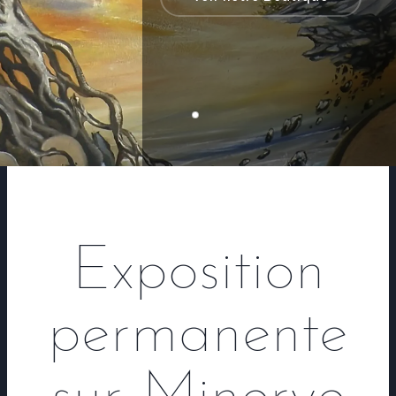
Exposition
permanente