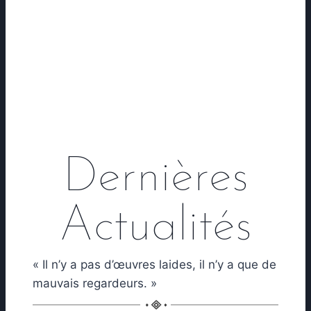
Dernières
Actualités
« Il n’y a pas d’œuvres laides, il n’y a que de
mauvais regardeurs. »