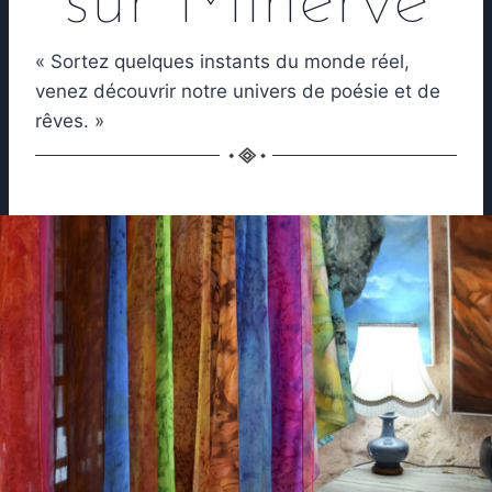
sur Minerve
« Sortez quelques instants du monde réel,
venez découvrir notre univers de poésie et de
rêves. »