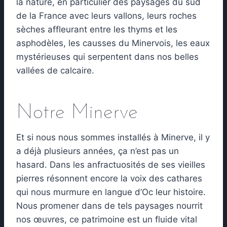
la nature, en particulier des paysages du sud
de la France avec leurs vallons, leurs roches
sèches affleurant entre les thyms et les
asphodèles, les causses du Minervois, les eaux
mystérieuses qui serpentent dans nos belles
vallées de calcaire.
Notre Minerve
Et si nous nous sommes installés à Minerve, il y
a déjà plusieurs années, ça n’est pas un
hasard. Dans les anfractuosités de ses vieilles
pierres résonnent encore la voix des cathares
qui nous murmure en langue d’Oc leur histoire.
Nous promener dans de tels paysages nourrit
nos œuvres, ce patrimoine est un fluide vital