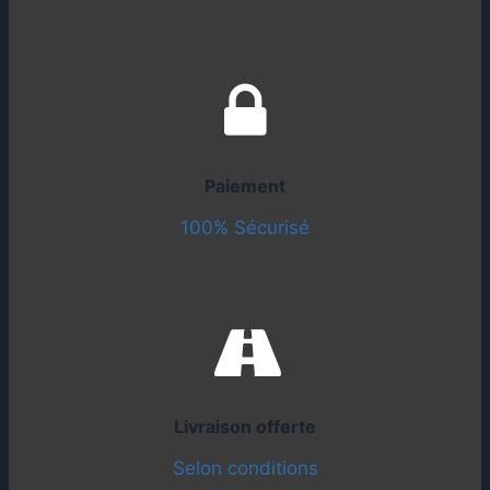
Paiement
100% Sécurisé
Livraison offerte
Selon conditions