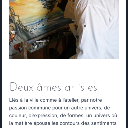
Deux âmes artistes
L
iés à la ville comme à l’atelier, par notre
passion commune pour un autre univers, de
couleur, d’expression, de formes, un univers où
la matière épouse les contours des sentiments