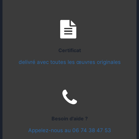
Certificat
delivré avec toutes les œuvres originales
Besoin d'aide ?
Appelez-nous au 06 74 38 47 53