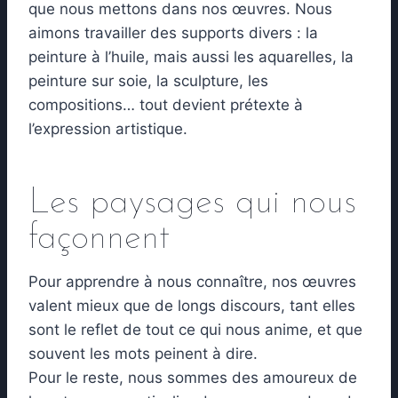
que nous mettons dans nos œuvres. Nous
aimons travailler des supports divers : la
peinture à l’huile, mais aussi les aquarelles, la
peinture sur soie, la sculpture, les
compositions… tout devient prétexte à
l’expression artistique.
Les paysages qui nous
façonnent
Pour apprendre à nous connaître, nos œuvres
valent mieux que de longs discours, tant elles
sont le reflet de tout ce qui nous anime, et que
souvent les mots peinent à dire.
Pour le reste, nous sommes des amoureux de