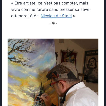
« Etre artiste, ce n’est pas compter, mais
vivre comme l’arbre sans presser sa sève,
attendre l’été –
Nicolas de Staël
»