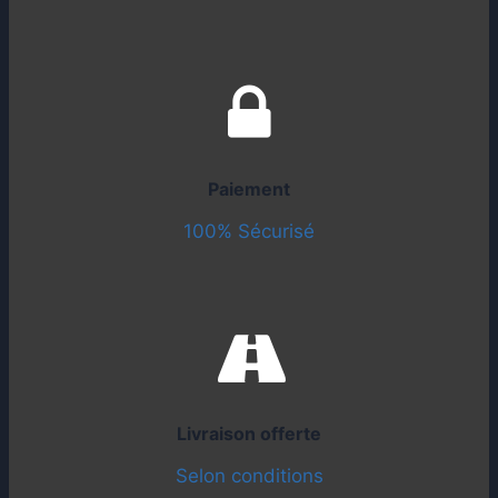
Paiement
100% Sécurisé
Livraison offerte
Selon conditions