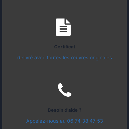
Certificat
delivré avec toutes les œuvres originales
Besoin d'aide ?
Appelez-nous au 06 74 38 47 53