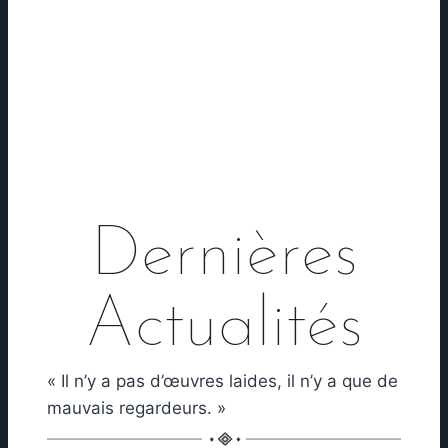
Dernières
Actualités
« Il n’y a pas d’œuvres laides, il n’y a que de
mauvais regardeurs. »