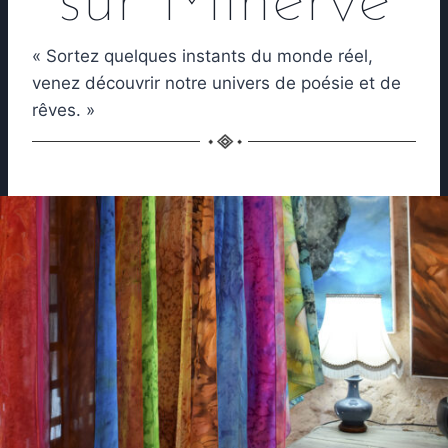
sur Minerve
« Sortez quelques instants du monde réel,
venez découvrir notre univers de poésie et de
rêves. »