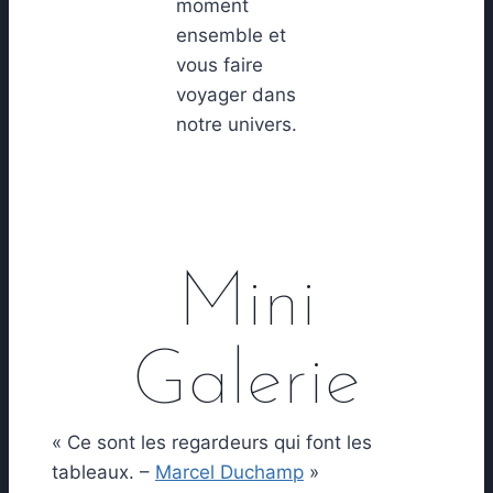
moment
ensemble et
vous faire
voyager dans
notre univers.
Mini
Galerie
« Ce sont les regardeurs qui font les
tableaux. –
Marcel Duchamp
»