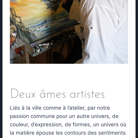
Deux âmes artistes
L
iés à la ville comme à l’atelier, par notre
passion commune pour un autre univers, de
couleur, d’expression, de formes, un univers où
la matière épouse les contours des sentiments