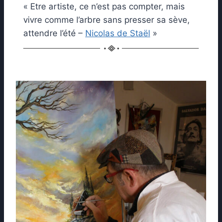
« Etre artiste, ce n’est pas compter, mais
vivre comme l’arbre sans presser sa sève,
attendre l’été –
Nicolas de Staël
»