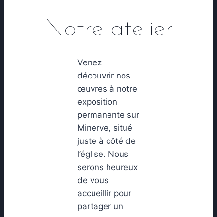
Notre atelier
Venez
découvrir nos
œuvres à notre
exposition
permanente sur
Minerve, situé
juste à côté de
l’église. Nous
serons heureux
de vous
accueillir pour
partager un