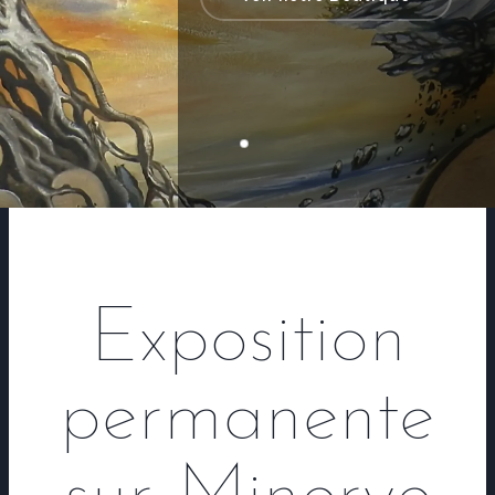
Exposition
permanente