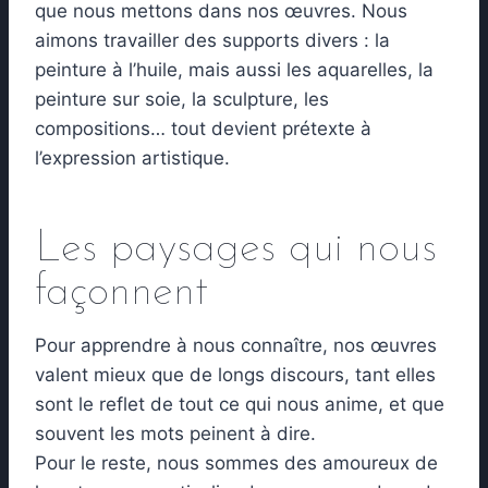
que nous mettons dans nos œuvres. Nous
aimons travailler des supports divers : la
peinture à l’huile, mais aussi les aquarelles, la
peinture sur soie, la sculpture, les
compositions… tout devient prétexte à
l’expression artistique.
Les paysages qui nous
façonnent
Pour apprendre à nous connaître, nos œuvres
valent mieux que de longs discours, tant elles
sont le reflet de tout ce qui nous anime, et que
souvent les mots peinent à dire.
Pour le reste, nous sommes des amoureux de