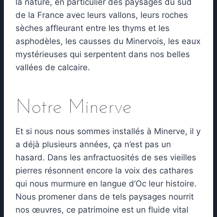
la nature, en particulier des paysages du sud
de la France avec leurs vallons, leurs roches
sèches affleurant entre les thyms et les
asphodèles, les causses du Minervois, les eaux
mystérieuses qui serpentent dans nos belles
vallées de calcaire.
Notre Minerve
Et si nous nous sommes installés à Minerve, il y
a déjà plusieurs années, ça n’est pas un
hasard. Dans les anfractuosités de ses vieilles
pierres résonnent encore la voix des cathares
qui nous murmure en langue d’Oc leur histoire.
Nous promener dans de tels paysages nourrit
nos œuvres, ce patrimoine est un fluide vital